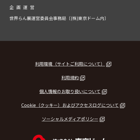
企
画
運
営
世界らん展運営委員会事務局〔(株)東京ドーム内〕
利用環境（サイトご利用について）
利用規約
個人情報のお取り扱いについて
Cookie（クッキー）およびアクセスログについて
ソーシャルメディアポリシー