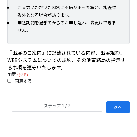
ご入力いただいた内容に不備があった場合、審査対
象外となる場合があります。
申込期間を過ぎてからのお申し込み、変更はできま
せん。
『出展のご案内』に記載されている内容、出展規約、
WEBシステムについての規約、その他事務局の指示す
る事項を遵守いたします。
同意
*(必須)
同意する
ステップ
1
/
7
次へ