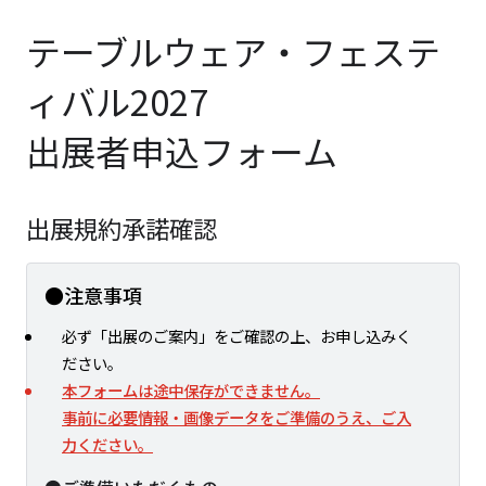
テーブルウェア・フェステ
ィバル2027
出展者申込フォーム
出展規約承諾確認
●注意事項
必ず「出展のご案内」をご確認の上、お申し込みく
ださい。
本フォームは途中保存ができません。
事前に必要情報・画像データをご準備のうえ、ご入
力ください。