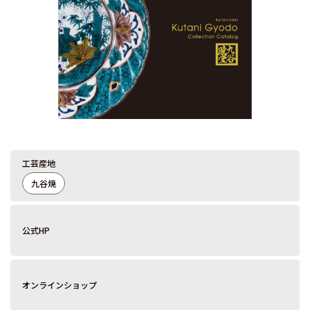
工芸産地
九谷焼
公式HP
オンラインショップ