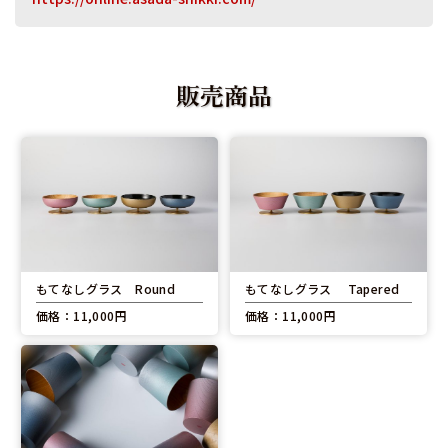
販売商品
もてなしグラス Round
もてなしグラス Tapered
価格：11,000円
価格：11,000円