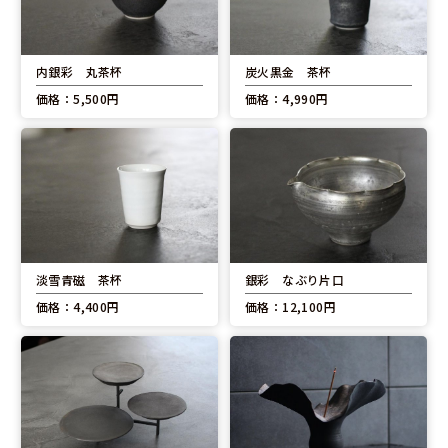
内銀彩 丸茶杯
炭火黒金 茶杯
価格：5,500円
価格：4,990円
淡雪青磁 茶杯
銀彩 なぶり片口
価格：4,400円
価格：12,100円