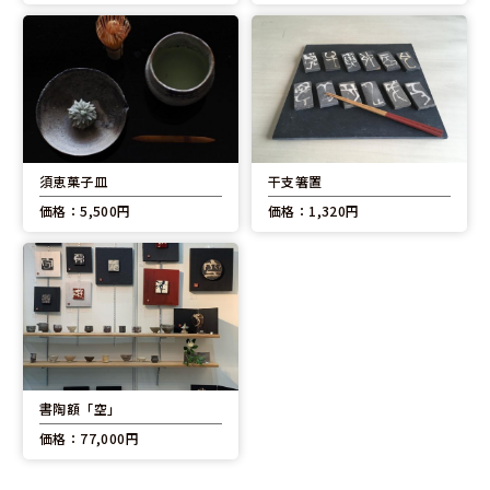
須恵菓子皿
干支箸置
価格：5,500円
価格：1,320円
書陶額「空」
価格：77,000円