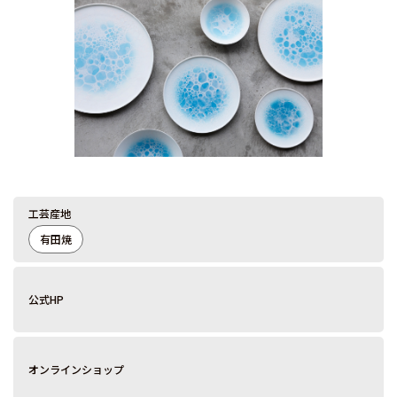
工芸産地
有田焼
公式HP
オンラインショップ