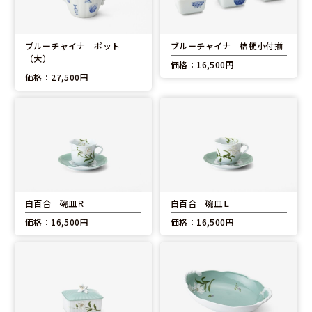
ブルーチャイナ ポット
ブルーチャイナ 桔梗小付揃
（大）
価格：16,500円
価格：27,500円
白百合 碗皿Ｒ
白百合 碗皿Ｌ
価格：16,500円
価格：16,500円