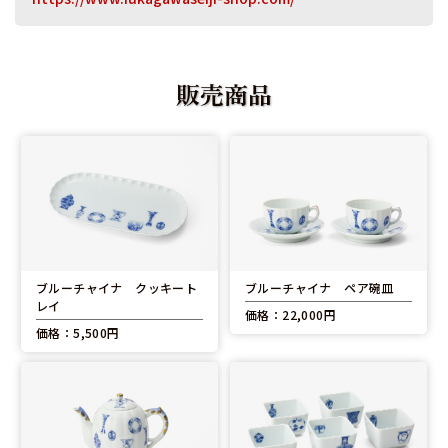
販売商品
ブルーチャイナ クッキート
ブルーチャイナ ペア碗皿
レイ
価格：22,000円
価格：5,500円