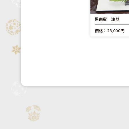
黒南蛮 注器
価格：28,000円