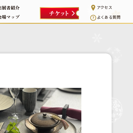
出展者紹介
アクセス
会場マップ
よくある質問