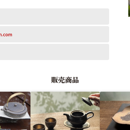
n.com
販売商品