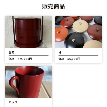
販売商品
重箱
椀
価格：275,000円
価格：55,000円
カップ