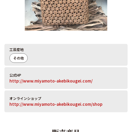
工芸産地
その他
公式HP
http://www.miyamoto-akebikougei.com/
オンラインショップ
http://www.miyamoto-akebikougei.com/shop