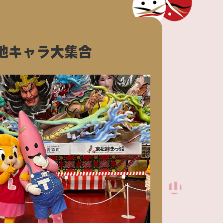
地キャラ大集合