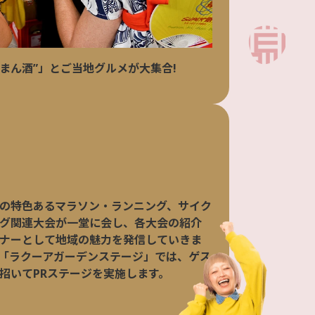
まん酒”」とご当地グルメが大集合!
の特色あるマラソン・ランニング、サイク
グ関連大会が一堂に会し、各大会の紹介
ナーとして地域の魅力を発信していきま
「ラクーアガーデンステージ」では、ゲス
招いてPRステージを実施します。