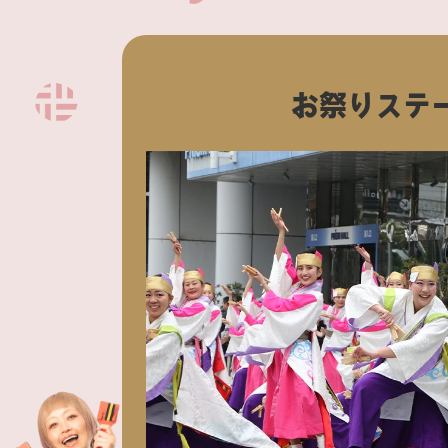
お祭りステ