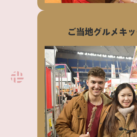
ご当地
グルメキッ