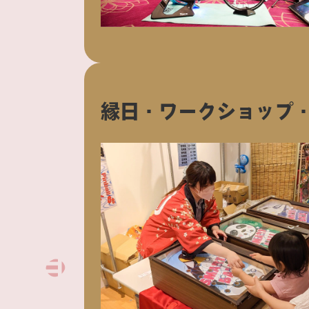
縁日・ワークショップ