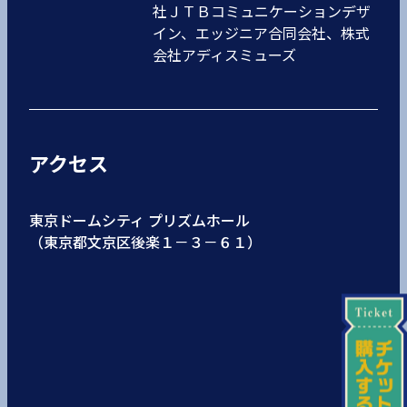
社ＪＴＢコミュニケーションデザ
イン、エッジニア合同会社、株式
会社アディスミューズ
アクセス
東京ドームシティ プリズムホール
（東京都文京区後楽１－３－６１）