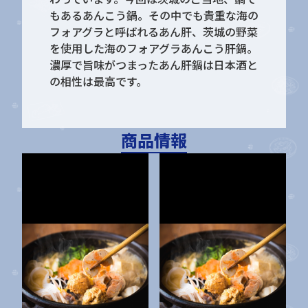
もあるあんこう鍋。その中でも貴重な海の
フォアグラと呼ばれるあん肝、茨城の野菜
を使用した海のフォアグラあんこう肝鍋。
濃厚で旨味がつまったあん肝鍋は日本酒と
の相性は最高です。
商品情報