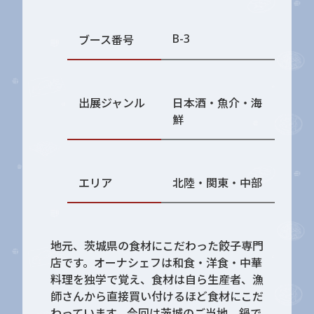
B-3
ブース番号
出展ジャンル
日本酒・魚介・海
鮮
エリア
北陸・関東・中部
地元、茨城県の食材にこだわった餃子専門
店です。オーナシェフは和食・洋食・中華
料理を独学で覚え、食材は自ら生産者、漁
師さんから直接買い付けるほど食材にこだ
わっています。今回は茨城のご当地、鍋で