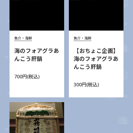
魚介・海鮮
魚介・海鮮
海のフォアグラあ
【おちょこ企画】
んこう肝鍋
海のフォアグラあ
んこう肝鍋
700円(税込)
300円(税込)