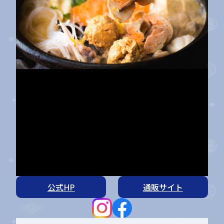
公式HP
通販サイト