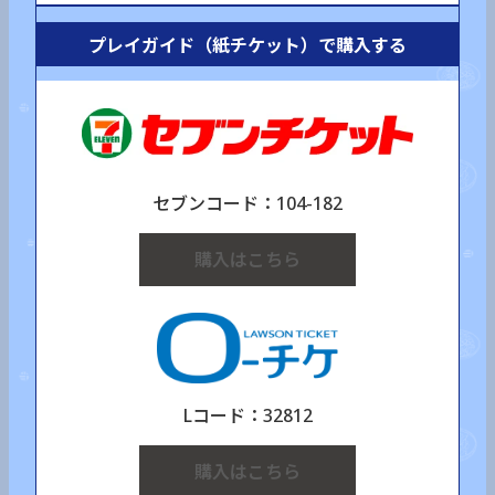
プレイガイド（紙チケット）で購入する
セブンコード：104-182
購入はこちら
Lコード：32812
購入はこちら