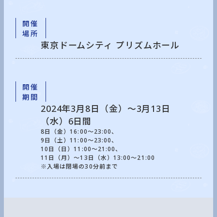
開催
場所
東京ドームシティ プリズムホール
開催
期間
2024年3月8日（金）～3月13日
（水）6日間
8日（金）16:00～23:00、
9日（土）11:00～23:00、
10日（日）11:00～21:00、
11日（月）～13日（水）13:00～21:00
※入場は閉場の30分前まで