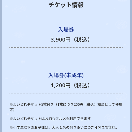
チケット情報
入場券
3,900円（税込）
入場券(未成年)
1,200円（税込）
※よいどれチケット5枚付き（1枚につき200円（税込）相当として使用
可）
※よいどれチケットはお酒もグルメも利用できます
※小学生以下のお子様は、大人１名の付き添いにつき４名まで無料。