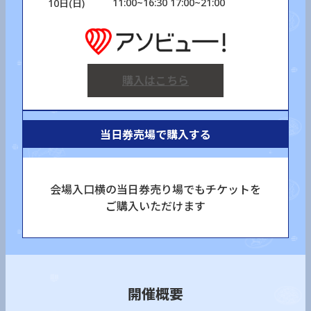
11:00~16:30 17:00~21:00
10日(日)
購入はこちら
当日券売場で購入する
会場入口横の当日券売り場でもチケットを
ご購入いただけます
開催概要