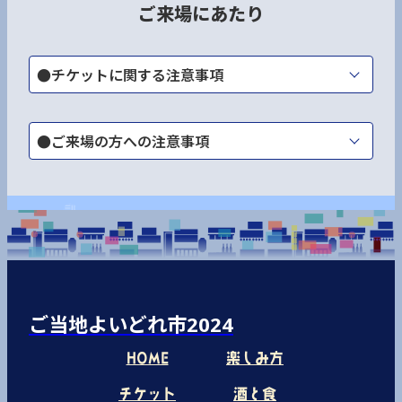
ご来場にあたり
●チケットに関する注意事項
●ご来場の方への注意事項
ご当地よいどれ市2024
HOME
楽しみ方
チケット
酒と食