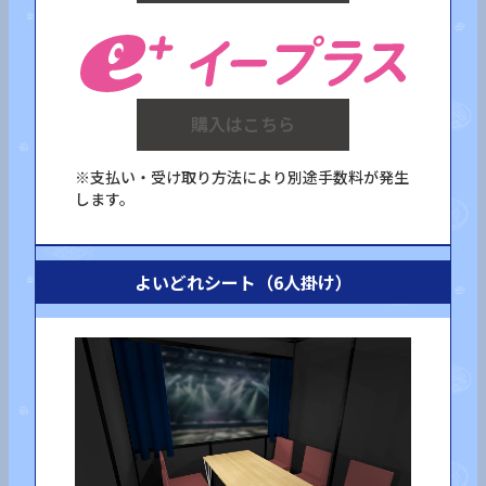
購入はこちら
※支払い・受け取り方法により別途手数料が発生
します。
よいどれシート（6人掛け）