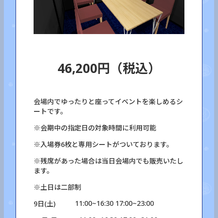
46,200円（税込）
会場内でゆったりと座ってイベントを楽しめるシ
ートです。
※会期中の指定日の対象時間に利用可能
※入場券6枚と専用シートがついております。
※残席があった場合は当日会場内でも販売いたし
ます。
※土日は二部制
11:00~16:30 17:00~23:00
9日(土)