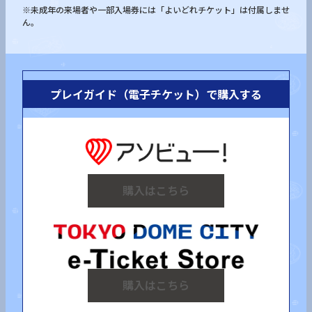
※未成年の来場者や一部入場券には「よいどれチケット」は付属しませ
ん。
プレイガイド（電子チケット）で購入する
購入はこちら
購入はこちら