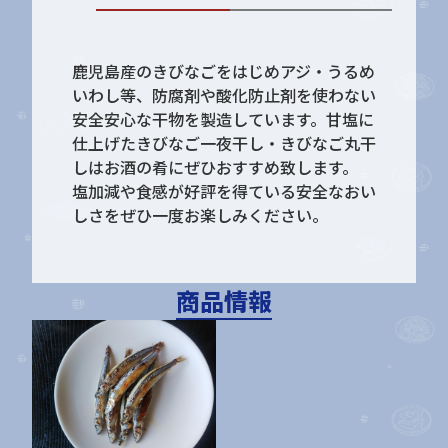
鹿児島産のきびなごをはじめアジ・うるめ
いわし等、防腐剤や酸化防止剤を使わない
安全安心な干物を製造しています。甘塩に
仕上げたきびなご一夜干し・きびなご丸干
しはお酒の肴にぜひおすすめ致します。
塩加減や食感が好評を得ている安全なおい
しさをぜひ一度お楽しみください。
商品情報