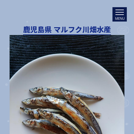
MENU
鹿児島県 マルフク川畑水産