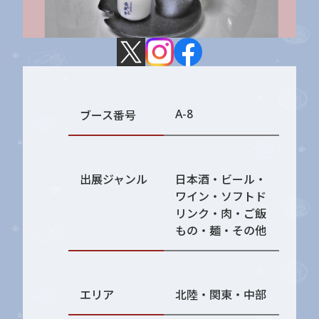
A-8
ブース番号
出展ジャンル
日本酒・ビール・
ワイン・ソフトド
リンク・肉・ご飯
もの・麺・その他
エリア
北陸・関東・中部