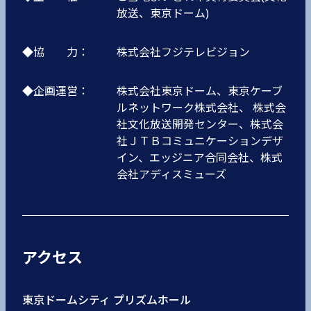
放送、東京ドーム)
◆協 力：
株式会社フジテレビジョン
◆企画運営：
株式会社東京ドーム、東京ケーブ
ルネットワーク株式会社、 株式会
社文化放送開発センター、株式会
社ＪＴＢコミュニケーションデザ
イン、エッジニア合同会社、株式
会社アディスミューズ
アクセス
東京ドームシティ プリズムホール