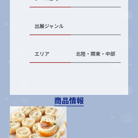
出展ジャンル
エリア
北陸・関東・中部
商品情報