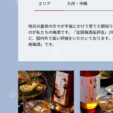
エリア
九州・沖縄
地元の農家の方々が手塩にかけて育てた朝採り
のが私たちの梅酒です。「全国梅酒品評会」2
ど、国内外で高い評価をいただいております。
格梅酒」です。