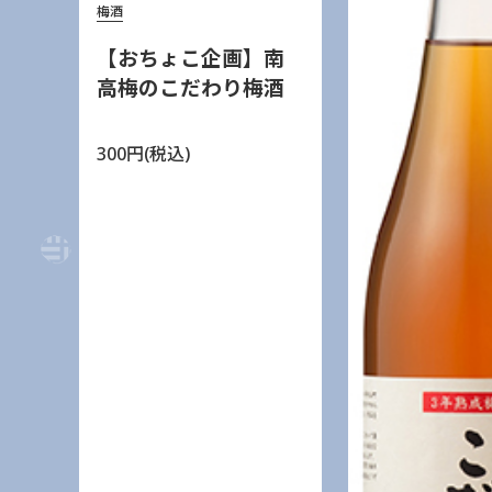
梅酒
【おちょこ企画】南
高梅のこだわり梅酒
300円(税込)