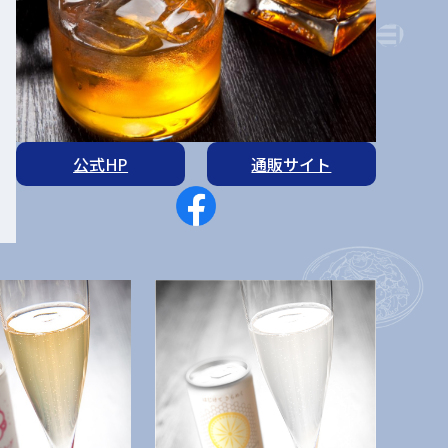
公式HP
通販サイト