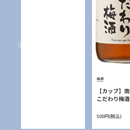
梅酒
【カップ】南
こだわり梅酒
500円(税込)