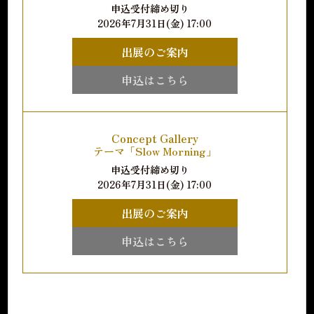
申込受付締め切り
2026年7月31日(金) 17:00
出展のご案内
申込はこちら
Concept Gallery
テーマ「Slow Morning」
申込受付締め切り
2026年7月31日(金) 17:00
出展のご案内
申込はこちら