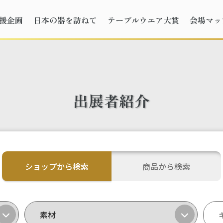
援企画
日本の器を訪ねて
テーブルウエア大賞
会場マッ
出展者紹介
ショップから検索
商品から検索