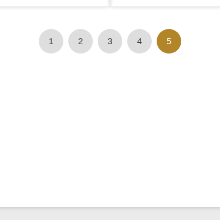
1
2
3
4
5