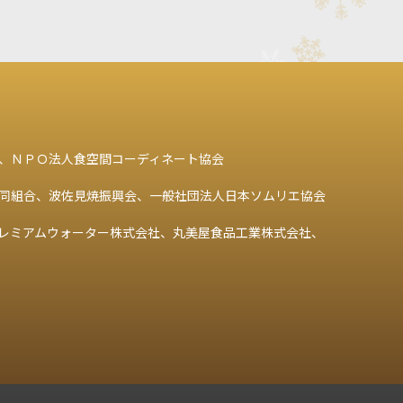
、ＮＰＯ法人食空間コーディネート協会
同組合、波佐見焼振興会、一般社団法人日本ソムリエ協会
レミアムウォーター株式会社、丸美屋食品工業株式会社、