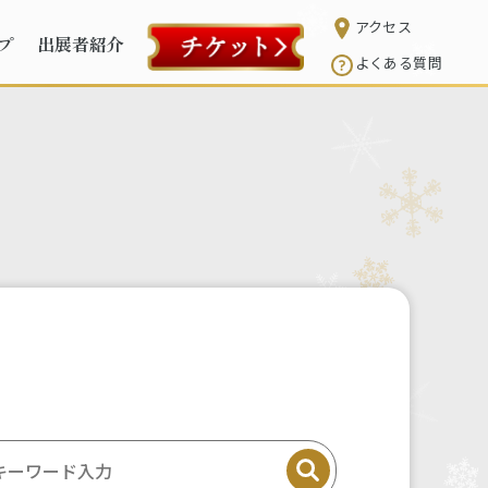
アクセス
プ
出展者紹介
よくある質問