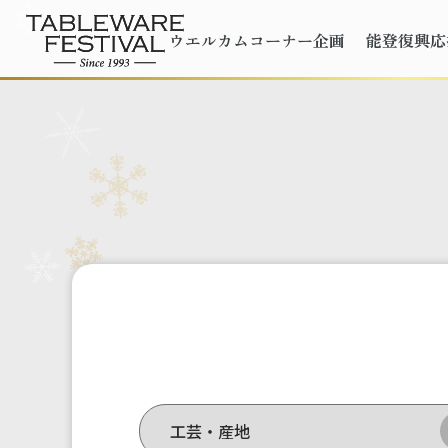
ウエルカムコーナー企画
能登復興応