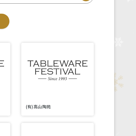
(有)高山陶苑