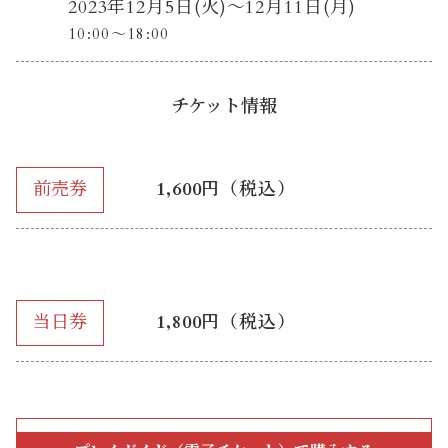
2023年
12月5日(火)～12月11日(月)
10:00～18:00
チケット情報
前売券
1,600円（税込）
当日券
1,800円（税込）