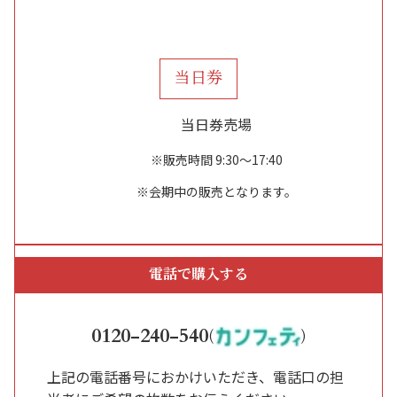
当日券
当日券売場
※販売時間 9:30～17:40
※会期中の販売となります。
電話で購入する
0120-240-540
(
)
上記の電話番号におかけいただき、電話口の担