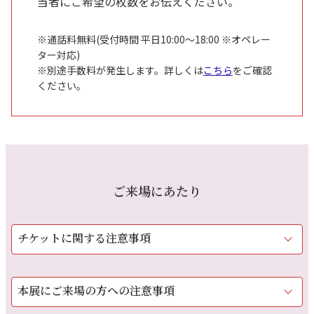
当者にご希望の枚数をお伝えください。
※通話料無料(受付時間 平日10:00～18:00 ※オペレー
ター対応)
※別途手数料が発生します。詳しくは
こちら
をご確認
ください。
ご来場にあたり
チケットに関する注意事項
本展にご来場の方への注意事項