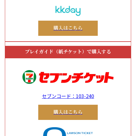
購入はこちら
プレイガイド（紙チケット）で購入する
セブンコード：103-240
購入はこちら