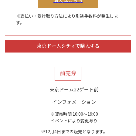
購入はこちら
※支払い・受け取り方法により別途手数料が発生しま
す。
東京ドームシティで購入する
前売券
東京ドーム22ゲート前
インフォメーション
※販売時間 10:00～19:00
イベントにより変更あり
※12月4日までの販売となります。