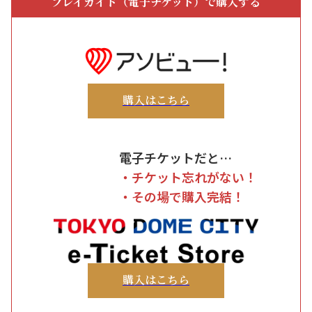
プレイガイド（電子チケット）で購入する
購入はこちら
電子チケットだと…
・チケット忘れがない！
・その場で購入完結！
購入はこちら