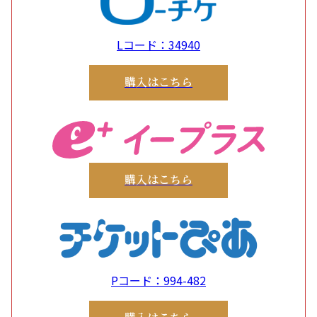
Lコード：34940
購入はこちら
購入はこちら
Pコード：994-482