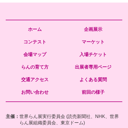
ホーム
企画展示
コンテスト
マーケット
会場マップ
入場チケット
らんの育て方
出展者専用ページ
交通アクセス
よくある質問
お問い合わせ
前回の様子
主催：
世界らん展実行委員会 (読売新聞社、NHK、世界
らん展組織委員会、東京ドーム)