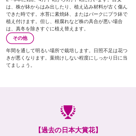
は、株が鉢からはみ出したり、植え込み材料が古く傷ん
できた時です。水苔に素焼鉢、またはバークにプラ鉢で
植え付けます。但し、根腐れなど株の具合が悪い場合
は、真冬を除きすぐに植え替えます。
その他
年間を通して明るい場所で栽培します。日照不足は花つ
きが悪くなります。葉焼けしない程度にしっかり日に当
てましょう。
【過去の日本大賞花】