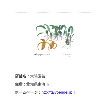
店舗名：
太陽園芸
住所：
愛知県東海市
ホームページ：
http://taiyoengei.jp