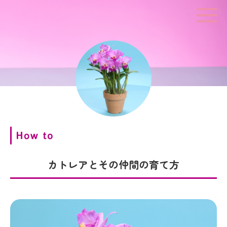
カトレアとその仲間の育て方