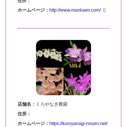
住所：
ホームページ：
http://www.mankaen.com/
店舗名：
くろやなぎ農園
住所：
ホームページ：
https://kuroyanagi-nouen.net/