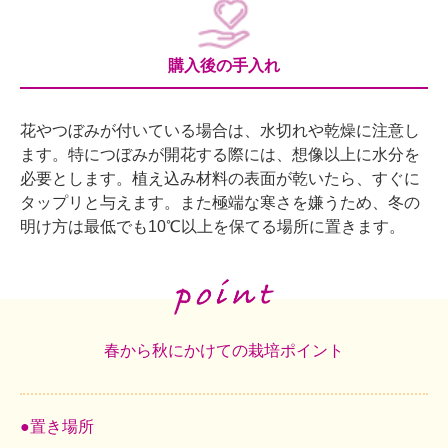
購入後の手入れ
花やつぼみが付いている場合は、水切れや乾燥に注意し
ます。特につぼみが開花する際には、想像以上に水分を
必要とします。植え込み材料の表面が乾いたら、すぐに
タップリと与えます。また極端な寒さを嫌うため、冬の
明け方は最低でも10℃以上を保てる場所に置きます。
春から秋にかけての栽培ポイント
●置き場所