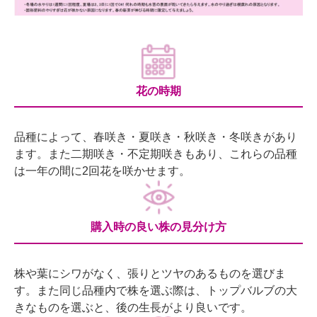
花の時期
品種によって、春咲き・夏咲き・秋咲き・冬咲きがあり
ます。また二期咲き・不定期咲きもあり、これらの品種
は一年の間に2回花を咲かせます。
購入時の良い株の見分け方
株や葉にシワがなく、張りとツヤのあるものを選びま
す。また同じ品種内で株を選ぶ際は、トップバルブの大
きなものを選ぶと、後の生長がより良いです。