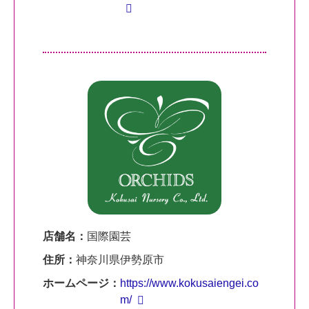
店舗名：
国際園芸
住所：
神奈川県伊勢原市
ホームページ：
https://www.kokusaiengei.co
m/