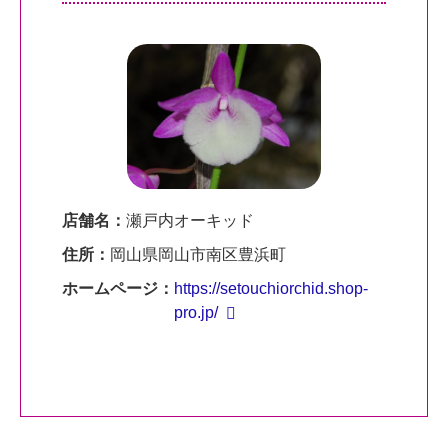
店舗名：
瀬戸内オーキッド
住所：
岡山県岡山市南区豊浜町
ホームページ：
https://setouchiorchid.shop-
pro.jp/