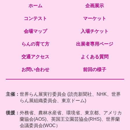
ホーム
企画展示
コンテスト
マーケット
会場マップ
入場チケット
らんの育て方
出展者専用ページ
交通アクセス
よくある質問
お問い合わせ
前回の様子
主催：
世界らん展実行委員会 (読売新聞社、NHK、世界
らん展組織委員会、東京ドーム)
後援：
外務省、農林水産省、環境省、東京都、アメリカ
蘭協会(AOS)、英国王立園芸協会(RHS)、世界蘭
会議委員会(WOC）