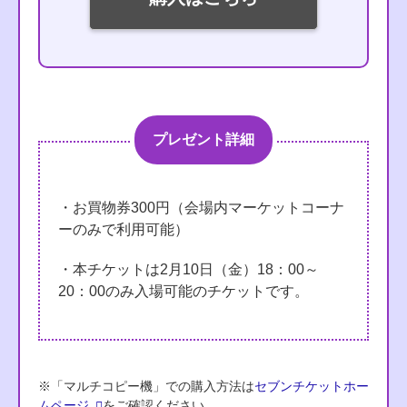
プレゼント詳細
・お買物券300円（会場内マーケットコーナ
ーのみで利用可能）
・本チケットは2月10日（金）18：00～
20：00のみ入場可能のチケットです。
※「マルチコピー機」での購入方法は
セブンチケットホー
ムページ
をご確認ください。