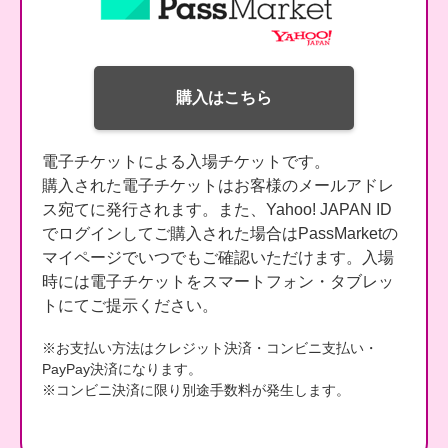
購入はこちら
電子チケットによる入場チケットです。
購入された電子チケットはお客様のメールアドレ
ス宛てに発行されます。また、Yahoo! JAPAN ID
でログインしてご購入された場合はPassMarketの
マイページでいつでもご確認いただけます。入場
時には電子チケットをスマートフォン・タブレッ
トにてご提示ください。
※お支払い方法はクレジット決済・コンビニ支払い・
PayPay決済になります。
※コンビニ決済に限り別途手数料が発生します。