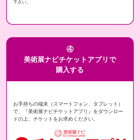
下さい。
④
美術展ナビチケットアプリで
購入する
お手持ちの端末（スマートフォン、タブレット）
で、『美術展ナビチケットアプリ』をダウンロー
ドの上、チケットをお求めください。