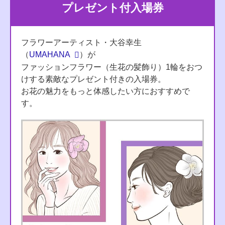
プレゼント付入場券
フラワーアーティスト・大谷幸生
（
UMAHANA
）が
ファッションフラワー（生花の髪飾り）1輪をおつ
けする素敵なプレゼント付きの入場券。
お花の魅力をもっと体感したい方におすすめで
す。