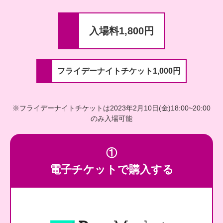
入場料1,800円
フライデーナイトチケット1,000円
※フライデーナイトチケットは2023年2月10日(金)18:00~20:00
のみ入場可能
①
電子チケットで購入する