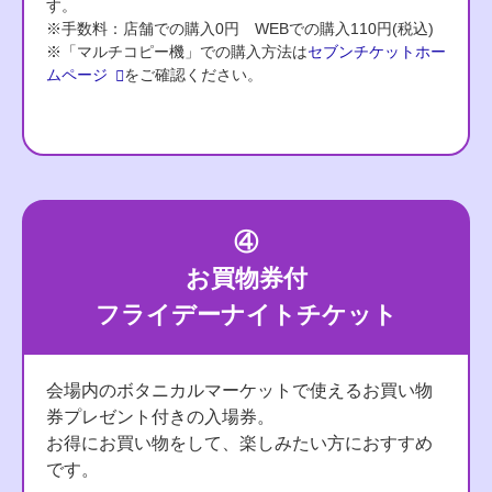
す。
※手数料：店舗での購入0円 WEBでの購入110円(税込)
※「マルチコピー機」での購入方法は
セブンチケットホー
ムページ
をご確認ください。
④
お買物券付
フライデーナイトチケット
会場内のボタニカルマーケットで使えるお買い物
券プレゼント付きの入場券。
お得にお買い物をして、楽しみたい方におすすめ
です。