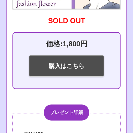
SOLD OUT
価格:1,800円
購入はこちら
プレゼント詳細