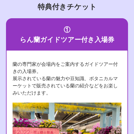
特典付きチケット
①
らん蘭ガイドツアー付き入場券
蘭の専門家が会場内をご案内するガイドツアー付
きの入場券。
展示されている蘭の魅力や豆知識、ボタニカルマ
ーケットで販売されている蘭の紹介などをお楽し
みいただけます。