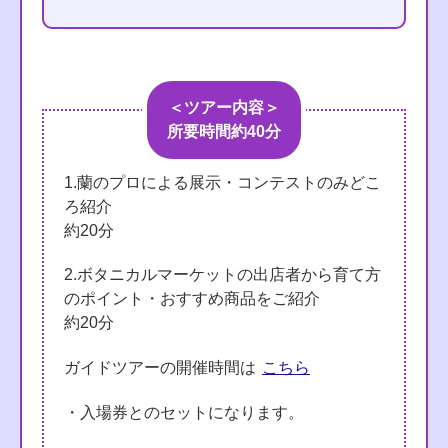
＜ツアー内容＞
所要時間約40分
1.蘭のプロによる展示・コンテストのみどこ
ろ紹介
約20分
2.ボタニカルマーケットの出店者から育て方
のポイント・おすすめ商品をご紹介
約20分
ガイドツアーの開催時間は
こちら
・入場券とのセットになります。