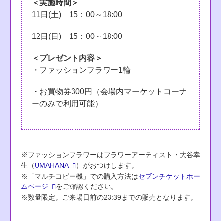
＜実施時間＞
11日(土) 15：00～18:00
12日(日) 15：00～18:00
＜プレゼント内容＞
・ファッションフラワー1輪
・お買物券300円（会場内マーケットコーナ
ーのみで利用可能）
※ファッションフラワーはフラワーアーティスト・大谷幸
生（
UMAHANA
）がおつけします。
※「マルチコピー機」での購入方法は
セブンチケットホー
ムページ
をご確認ください。
※数量限定。ご来場日前の23:39までの販売となります。