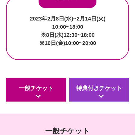
2023年2月8日(水)~2月14日(火)
10:00~18:00
※8日(水)12:30~18:00
※10日(金)10:00~20:00
一般チケット
特典付きチケット
一般チケット