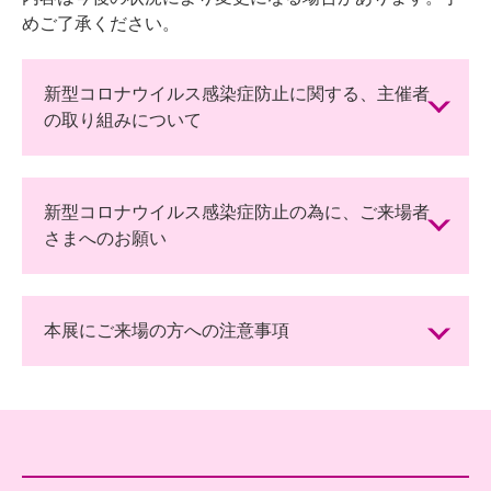
めご了承ください。
新型コロナウイルス感染症防止に関する、主催者
の取り組みについて
新型コロナウイルス感染症防止の為に、ご来場者
さまへのお願い
本展にご来場の方への注意事項