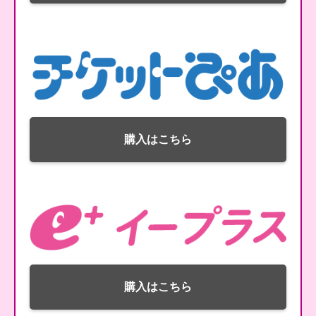
購入はこちら
購入はこちら