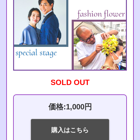
SOLD OUT
価格:1,000円
購入はこちら