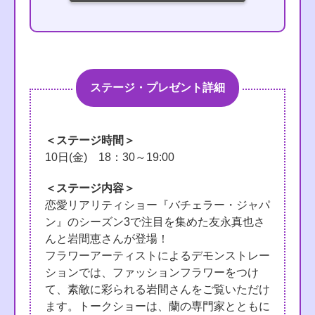
ステージ・プレゼント詳細
＜ステージ時間＞
10日(金) 18：30～19:00
＜ステージ内容＞
恋愛リアリティショー『バチェラー・ジャパ
ン』のシーズン3で注目を集めた友永真也さ
んと岩間恵さんが登場！
フラワーアーティストによるデモンストレー
ションでは、ファッションフラワーをつけ
て、素敵に彩られる岩間さんをご覧いただけ
ます。トークショーは、蘭の専門家とともに