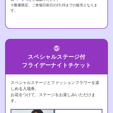
※数量限定。ご来場日前日の23:29までの販売となりま
す。
⑤
スペシャルステージ付
フライデーナイトチケット
スペシャルステージとファッションフラワーを楽
しめる入場券。
お花をつけて、ステージをお楽しみいただけま
す。