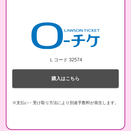
Ｌコード 32574
購入はこちら
※支払い・受け取り方法により別途手数料が発生します。