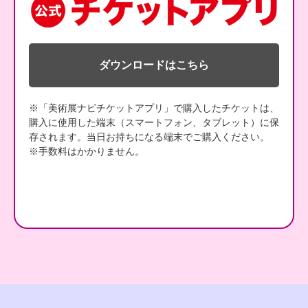
ダウンロードはこちら
※「美術展ナビチケットアプリ」で購入したチケットは、
購入に使用した端末（スマートフォン、タブレット）に保
存されます。当日お持ちになる端末でご購入ください。
※手数料はかかりません。