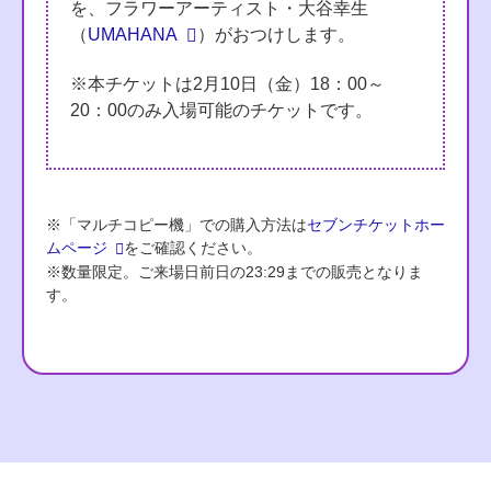
を、フラワーアーティスト・大谷幸生
（
UMAHANA
）がおつけします。
※本チケットは2月10日（金）18：00～
20：00のみ入場可能のチケットです。
※「マルチコピー機」での購入方法は
セブンチケットホー
ムページ
をご確認ください。
※数量限定。ご来場日前日の23:29までの販売となりま
す。