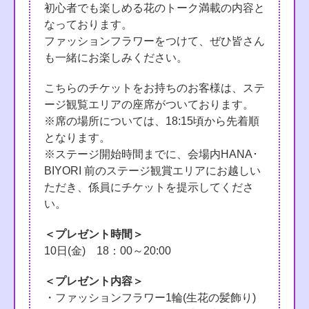
初心者でも楽しめる花のトーク満載の内容と
なっております。
ファッションフラワーをつけて、ぜひ皆さん
も一緒にお楽しみください。
こちらのチケットをお持ちのお客様は、ステ
ージ観覧エリアの座席がついております。
※席の場所については、18:15頃から先着順
となります。
※ステージ開始時間までに、会場内HANA･
BIYORI 前のステージ観賞エリアにお越しい
ただき、係員にチケットを提示してくださ
い。
＜プレゼント時間＞
10日(金) 18：00～20:00
＜プレゼント内容＞
・ファッションフラワー1輪(生花の髪飾り)