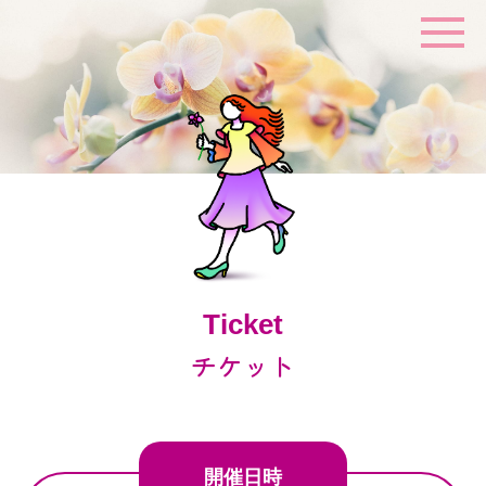
Ticket
チケット
開催日時