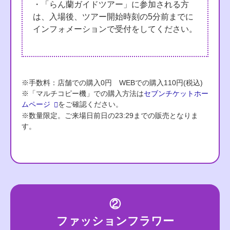
・「らん蘭ガイドツアー」に参加される方
は、入場後、ツアー開始時刻の5分前までに
インフォメーションで受付をしてください。
※手数料：店舗での購入0円 WEBでの購入110円(税込)
※「マルチコピー機」での購入方法は
セブンチケットホー
ムページ
をご確認ください。
※数量限定。ご来場日前日の23:29までの販売となりま
す。
②
ファッションフラワー