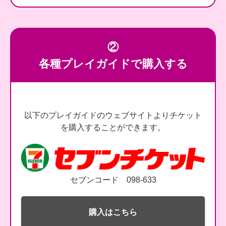
②
各種プレイガイドで購入する
以下のプレイガイドのウェブサイトよりチケット
を購入することができます。
セブンコード 098-633
購入はこちら