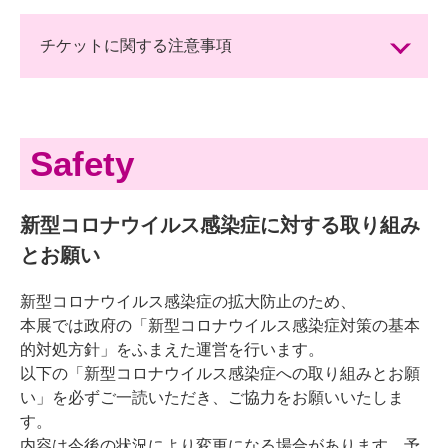
チケットに関する注意事項
Safety
新型コロナウイルス感染症に対する取り組み
とお願い
新型コロナウイルス感染症の拡大防止のため、
本展では政府の「新型コロナウイルス感染症対策の基本
的対処方針」をふまえた運営を行います。
以下の「新型コロナウイルス感染症への取り組みとお願
い」を必ずご一読いただき、ご協力をお願いいたしま
す。
内容は今後の状況により変更になる場合があります。予