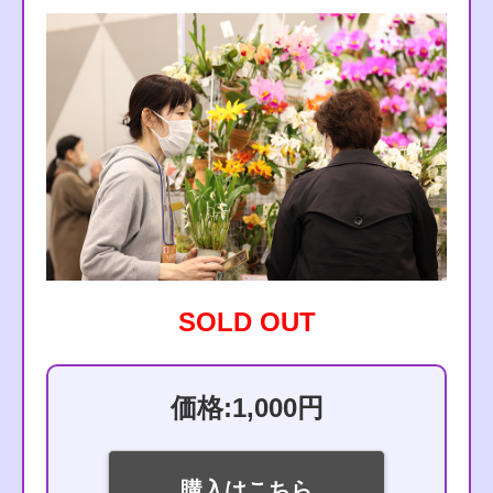
SOLD OUT
価格:1,000円
購入はこちら