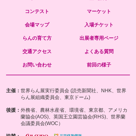
コンテスト
マーケット
会場マップ
入場チケット
らんの育て方
出展者専用ページ
交通アクセス
よくある質問
お問い合わせ
前回の様子
主催：
世界らん展実行委員会 (読売新聞社、NHK、世界
らん展組織委員会、東京ドーム)
後援：
外務省、農林水産省、環境省、東京都、アメリカ
蘭協会(AOS)、英国王立園芸協会(RHS)、世界蘭
会議委員会(WOC）