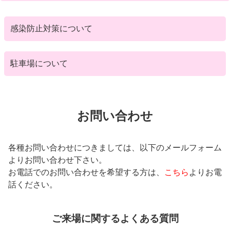
感染防止対策について
新型コロナウイルス感染症に対する取り組みとお願い
駐車場について
こちら
お問い合わせ
各種お問い合わせにつきましては、以下のメールフォーム
よりお問い合わせ下さい。
お電話でのお問い合わせを希望する方は、
こちら
よりお電
話ください。
ご来場に関するよくある質問