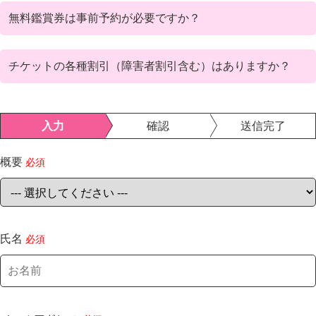
無料鑑賞券は事前予約が必要ですか？
チケットの各種割引（障害者割引含む）はありますか？
入力
確認
送信完了
チケットページ
概要
必須
氏名
必須