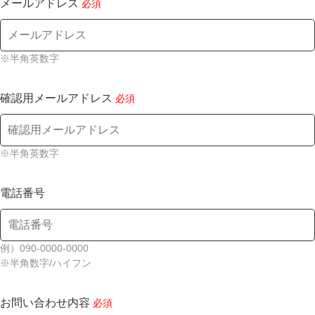
メールアドレス
必須
※半角英数字
確認用メールアドレス
必須
※半角英数字
電話番号
例）090-0000-0000
※半角数字/ハイフン
お問い合わせ内容
必須