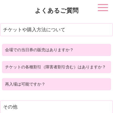
よくあるご質問
チケットや購入方法について
会場での当日券の販売はありますか？
チケットの各種割引（障害者割引含む）はありますか？
再入場は可能ですか？
チケットページ
その他