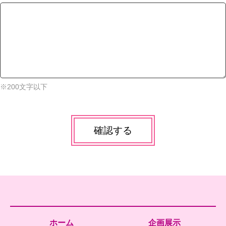
※200文字以下
確認する
ホーム
企画展示