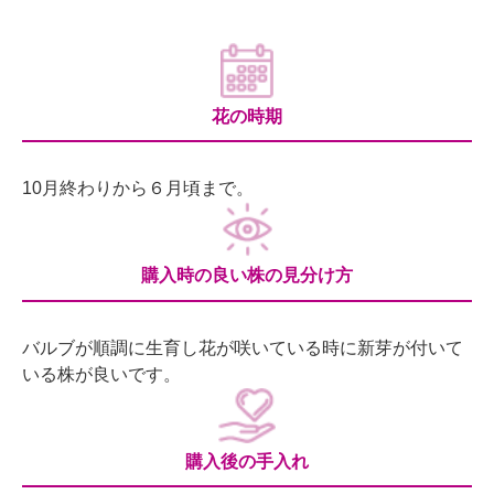
花の時期
10月終わりから６月頃まで。
購入時の良い株の見分け方
バルブが順調に生育し花が咲いている時に新芽が付いて
いる株が良いです。
購入後の手入れ