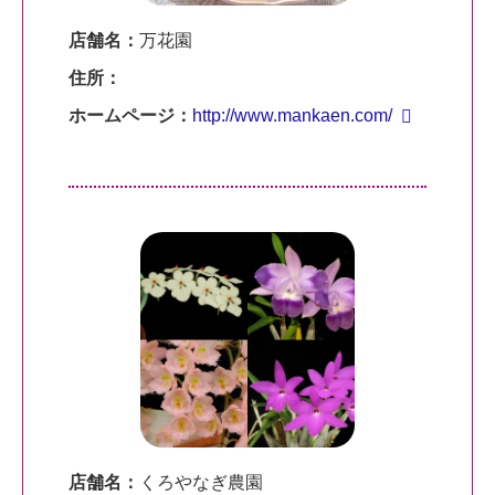
店舗名：
万花園
住所：
ホームページ：
http://www.mankaen.com/
店舗名：
くろやなぎ農園