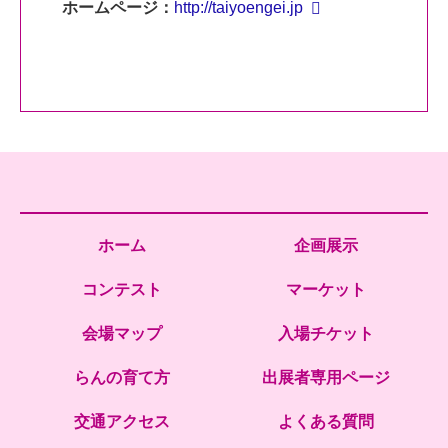
ホームページ：
http://taiyoengei.jp
ホーム
企画展示
コンテスト
マーケット
会場マップ
入場チケット
らんの育て方
出展者専用ページ
交通アクセス
よくある質問