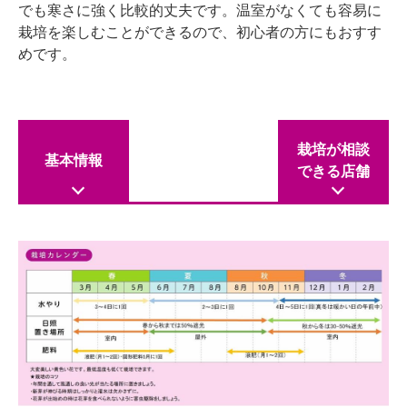
でも寒さに強く比較的丈夫です。温室がなくても容易に
栽培を楽しむことができるので、初心者の方にもおすす
めです。
栽培が相談
基本情報
できる店舗