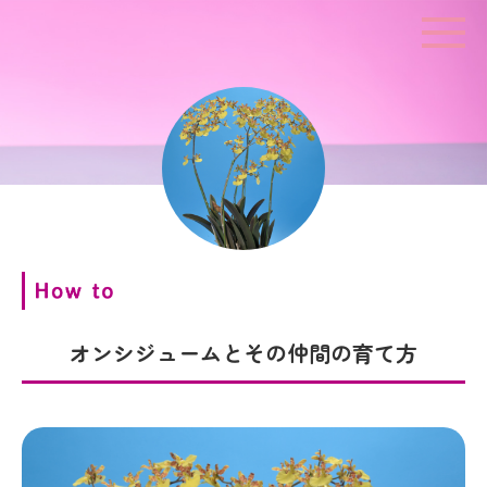
オンシジュームとその仲間の育て方