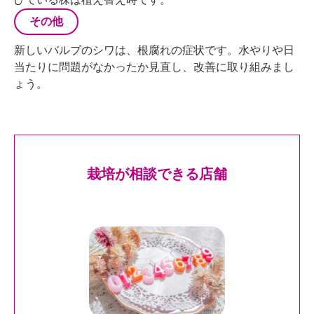
その他
新しいバルブのシワは、根腐れの症状です。水やりや日
当たりに問題がなかったか見直し、改善に取り組みまし
ょう。
栽培が相談できる店舗