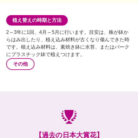
植え替えの時期と方法
2～3年に1回、4月～5月に行います。目安は、株が鉢か
らはみ出したり、植え込み材料が古くなり傷んできた時
です。植え込み材料は、素焼き鉢に水苔、またはバーク
にプラスチック鉢で植えつけます。
その他
【過去の日本大賞花】