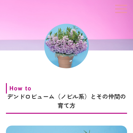
デンドロビューム（ノビル系）とその仲間の
育て方