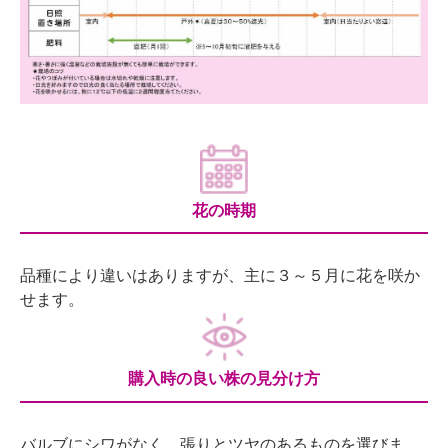
花の時期
品種により違いはありますが、主に３～５月に花を咲か
せます。
購入時の良い株の見分け方
バルブにシワがなく、張りとツヤのあるものを選びま