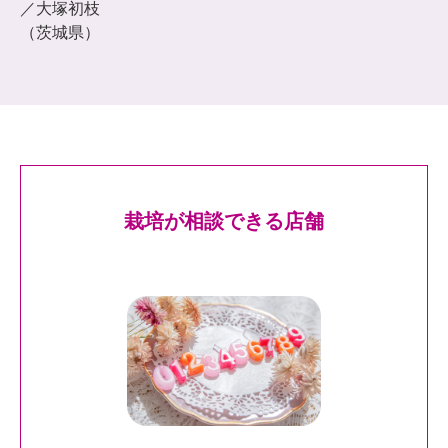
／大塚初枝
（茨城県）
栽培が相談できる店舗