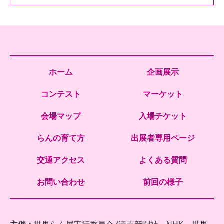
ホーム
企画展示
コンテスト
マーケット
会場マップ
入場チケット
らんの育て方
出展者専用ページ
交通アクセス
よくある質問
お問い合わせ
前回の様子