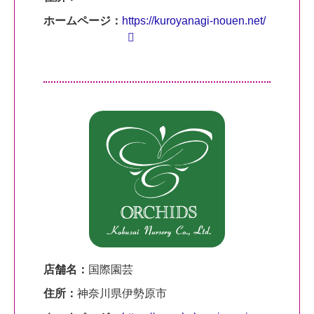
ホームページ：
https://kuroyanagi-nouen.net/
店舗名：
国際園芸
住所：
神奈川県伊勢原市