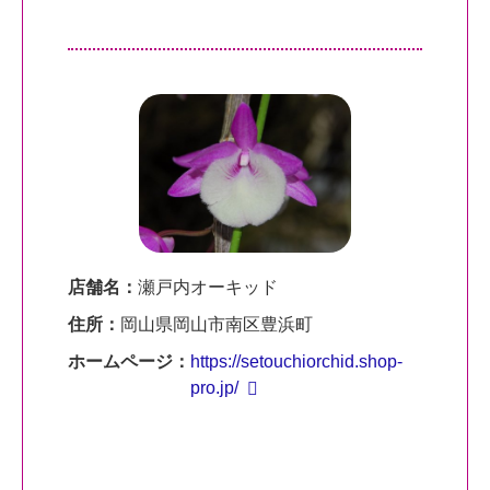
店舗名：
瀬戸内オーキッド
住所：
岡山県岡山市南区豊浜町
ホームページ：
https://setouchiorchid.shop-
pro.jp/