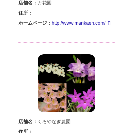
店舗名：
万花園
住所：
ホームページ：
http://www.mankaen.com/
店舗名：
くろやなぎ農園
住所：