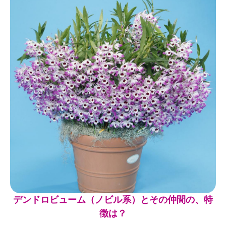
デンドロビューム（ノビル系）とその仲間の、特
徴は？