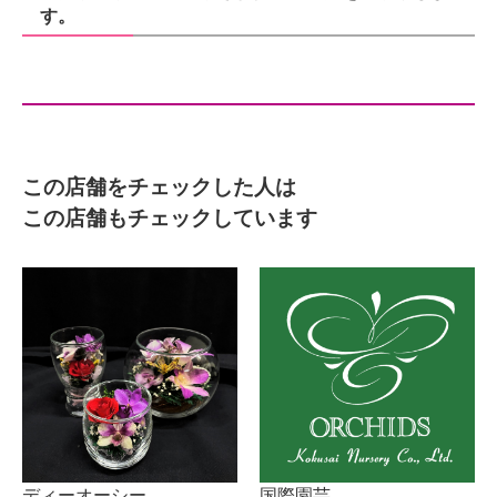
す。
この店舗をチェックした人は
この店舗もチェックしています
ディーオーシー
国際園芸