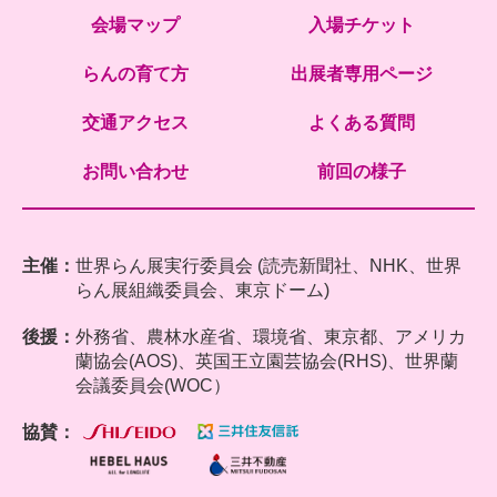
会場マップ
入場チケット
らんの育て方
出展者専用ページ
交通アクセス
よくある質問
お問い合わせ
前回の様子
主催：
世界らん展実行委員会 (読売新聞社、NHK、世界
らん展組織委員会、東京ドーム)
後援：
外務省、農林水産省、環境省、東京都、アメリカ
蘭協会(AOS)、英国王立園芸協会(RHS)、世界蘭
会議委員会(WOC）
協賛：