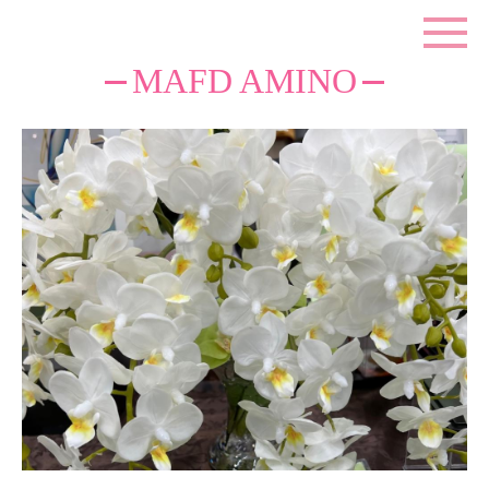
MAFD AMINO