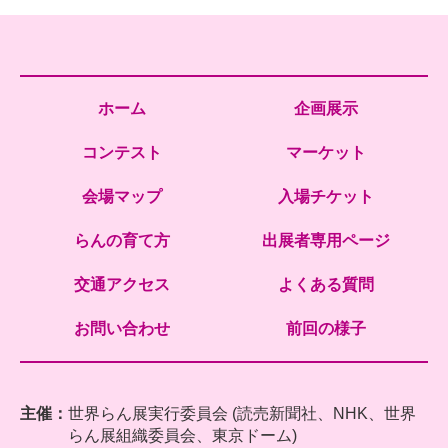
ホーム
企画展示
コンテスト
マーケット
会場マップ
入場チケット
らんの育て方
出展者専用ページ
交通アクセス
よくある質問
お問い合わせ
前回の様子
主催：
世界らん展実行委員会 (読売新聞社、NHK、世界
らん展組織委員会、東京ドーム)