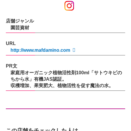
店舗ジャンル
園芸資材
URL
http://www.mafdamino.com
PR文
家庭用オーガニック植物活性剤100ml「サトウキビの
ちから水」有機JAS認証。
収穫増加、果実肥大、植物活性を促す魔法の水。
この店舗をチェックした人は