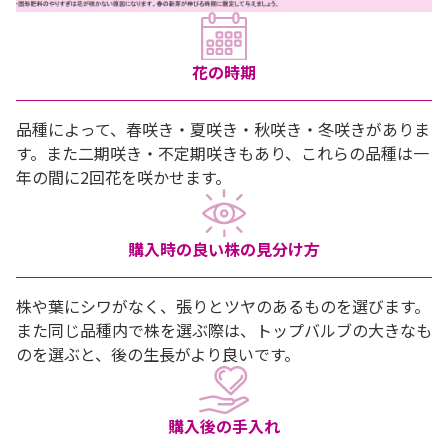
花の時期
品種によって、春咲き・夏咲き・秋咲き・冬咲きがありま
す。また二期咲き・不定期咲きもあり、これらの品種は一
年の間に2回花を咲かせます。
購入時の良い株の見分け方
株や葉にシワがなく、張りとツヤのあるものを選びます。
また同じ品種内で株を選ぶ際は、トップバルブの大きなも
のを選ぶと、後の生長がより良いです。
購入後の手入れ