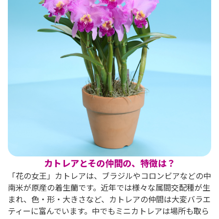
カトレアとその仲間の、特徴は？
「花の女王」カトレアは、ブラジルやコロンビアなどの中
南米が原産の着生蘭です。近年では様々な属間交配種が生
まれ、色・形・大きさなど、カトレアの仲間は大変バラエ
ティーに富んでいます。中でもミニカトレアは場所も取ら