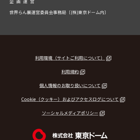
企
画
運
営
世界らん展運営委員会事務局〔(株)東京ドーム内〕
利用環境（サイトご利用について）
利用規約
個人情報のお取り扱いについて
Cookie（クッキー）およびアクセスログについて
ソーシャルメディアポリシー