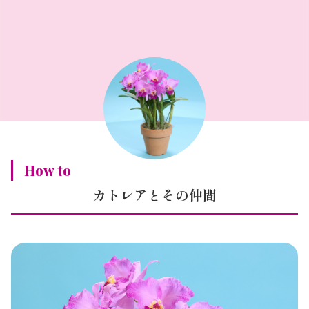
How to
カトレアとその仲間