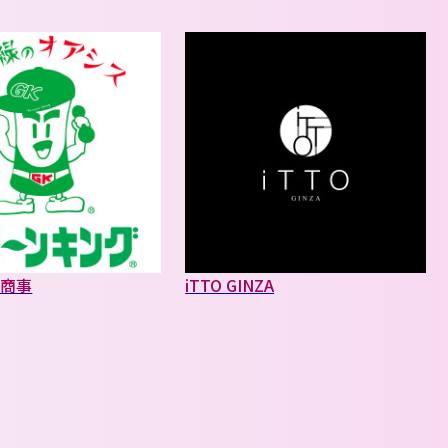
泉商事
iTTO GINZA