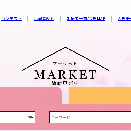
コンテスト
出展者紹介
出展者一覧/会場MAP
入場チ
随時更新中