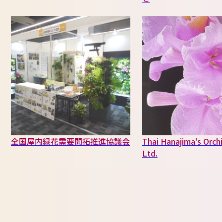
全国屋内緑花需要開拓推進協議会
Thai Hanajima's Orchi
Ltd.