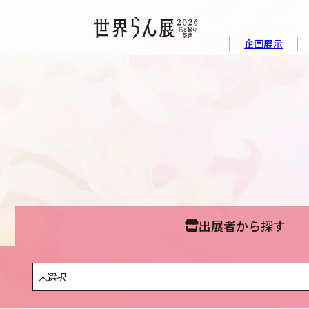
企画展示
出展者から探す