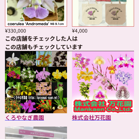
¥330,000
¥4,000
この店舗をチェックした人は
この店舗もチェックしています
くろやなぎ農園
株式会社万花園