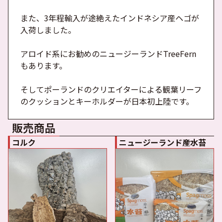
また、3年程輸入が途絶えたインドネシア産ヘゴが
入荷しました。
アロイド系にお勧めのニュージーランドTreeFern
もあります。
そしてポーランドのクリエイターによる観葉リーフ
のクッションとキーホルダーが日本初上陸です。
販売商品
コルク
ニュージーランド産水苔