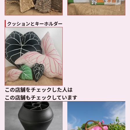
クッションとキーホルダー
この店舗をチェックした人は
この店舗もチェックしています