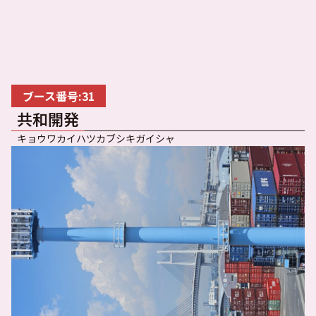
ブース番号:31
共和開発
キョウワカイハツカブシキガイシャ