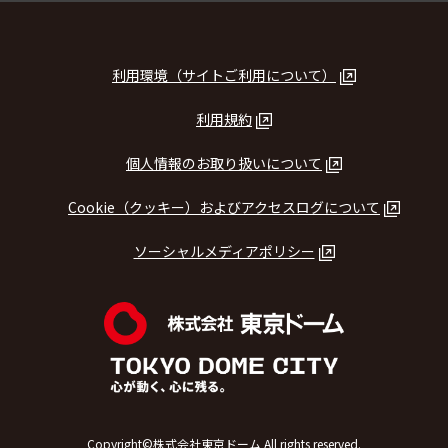
利用環境（サイトご利用について）
利用規約
個人情報のお取り扱いについて
Cookie（クッキー）およびアクセスログについて
ソーシャルメディアポリシー
Copyright©株式会社東京ドーム All rights reserved.