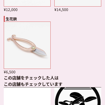
¥12,000
¥14,500
生花鋏
¥6,500
この店舗をチェックした人は
この店舗もチェックしています