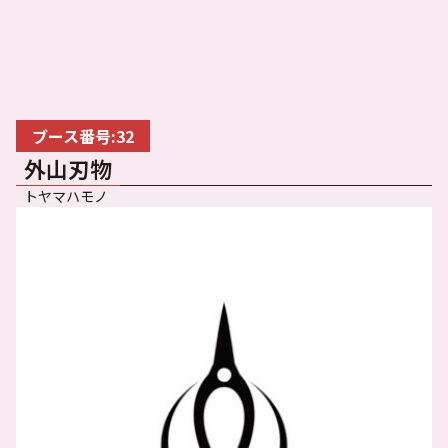
ブース番号:32
外山刃物
トヤマハモノ