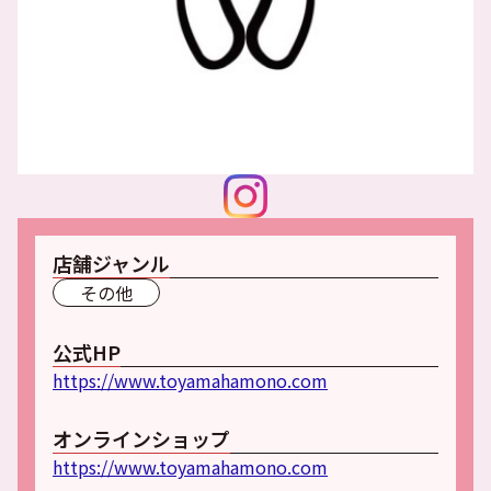
店舗ジャンル
その他
公式HP
https://www.toyamahamono.com
オンラインショップ
https://www.toyamahamono.com