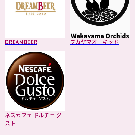
DREAMBEER
ワカヤマオーキッド
ネスカフェ ドルチェ グ
スト