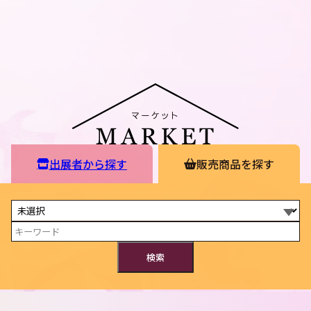
出展者から探す
販売商品を探す
検索