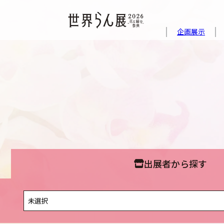
企画展示
出展者から探す