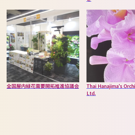
全国屋内緑花需要開拓推進協議会
Thai Hanajima's Orchi
Ltd.