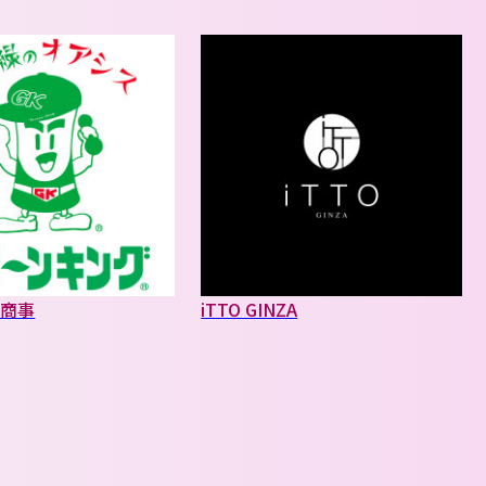
泉商事
iTTO GINZA