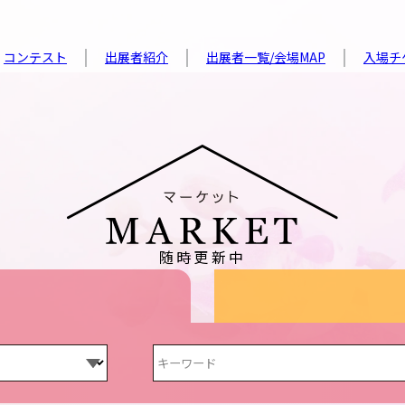
コンテスト
出展者紹介
出展者一覧/会場MAP
入場チ
随時更新中