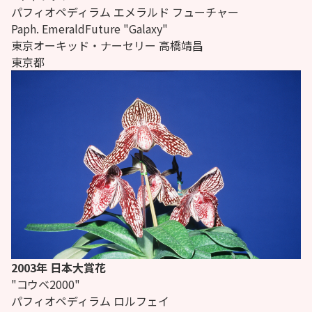
パフィオペディラム エメラルド フューチャー
Paph.
EmeraldFuture "Galaxy"
東京オーキッド・ナーセリー 高橋靖昌
東京都
2003年 日本大賞花
"コウベ2000"
パフィオペディラム ロルフェイ