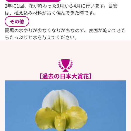
2年に1回、花が終わった3月から4月に行います。目安
は、植え込み材料が古く傷んできた時です。
その他
夏場の水やりが少なくなりがちなので、表面が乾いてきた
らたっぷりと水を与えてください。
【過去の日本大賞花】