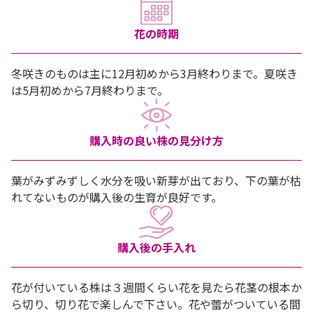
花の時期
冬咲きのものは主に12月初めから3月終わりまで。夏咲き
は5月初めから7月終わりまで。
購入時の良い株の見分け方
葉がみずみずしく水分を吸い新芽が出ており、下の葉が枯
れてないものが購入後の生育が良好です。
購入後の手入れ
花が付いている株は３週間くらい花を見たら花茎の根本か
ら切り、切り花で楽しんで下さい。花や蕾がついている間