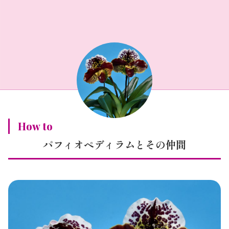
How to
パフィオペディラムとその仲間