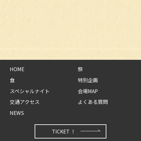
HOME
祭
食
特別企画
スペシャルナイト
会場MAP
交通アクセス
よくある質問
NEWS
TICKET !