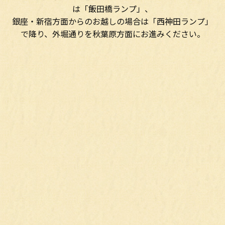
は「飯田橋ランプ」、
銀座・新宿方面からのお越しの場合は「西神田ランプ」
で降り、外堀通りを秋葉原方面にお進みください。