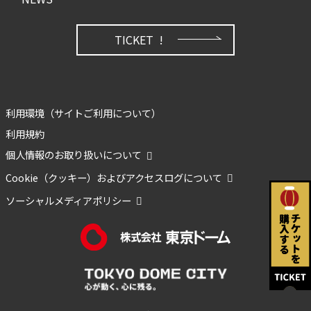
TICKET !
利用環境（サイトご利用について）
利用規約
個人情報のお取り扱いについて
Cookie（クッキー）およびアクセスログについて
ソーシャルメディアポリシー