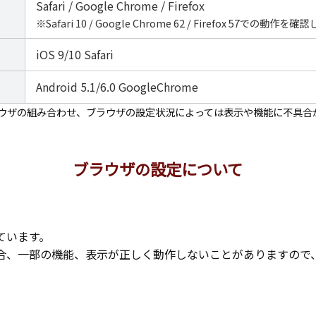
Safari / Google Chrome / Firefox
※
Safari 10 / Google Chrome 62 / Firefox 57での動
iOS 9/10 Safari
Android 5.1/6.0 GoogleChrome
ラウザの組み合わせ、ブラウザの設定状況によっては表示や機能に不具合
ブラウザの設定について
しています。
ない場合、一部の機能、表示が正しく動作しないことがありますので