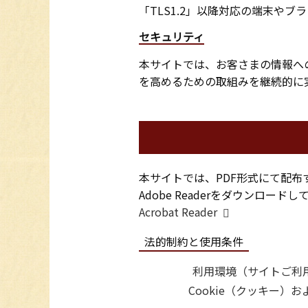
「TLS1.2」以降対応の端末や
セキュリティ
本サイトでは、お客さまの情報へ
を高めるための取組みを継続的に
本サイトでは、PDF形式にて配布
Adobe Readerをダウンロー
Acrobat Reader
法的制約と使用条件
利用環境（サイトご利
Cookie（クッキー）