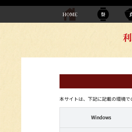
HOME
祭
利
本サイトは、下記に記載の環境で
Windows