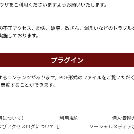
ブラウザをご利用くださいますようお願いいたします。
の不正アクセス、紛失、破壊、改ざん、漏えいなどのトラブル
実施しております。
プラグイン
するコンテンツがあります。PDF形式のファイルをご覧いただ
ドして閲覧することができます。
用について）
利用規約
個人情報
およびアクセスログについて
ソーシャルメディア