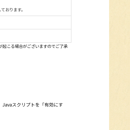
作を確認しております。
が起こる場合がございますのでご了承
、Javaスクリプトを「有効にす