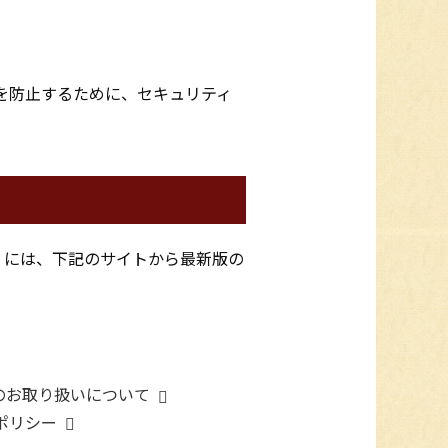
を防止するために、セキュリティ
くには、下記のサイトから最新版の
のお取り扱いについて
ポリシー