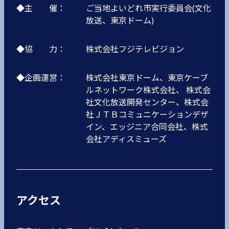
◆主 催：
ご当地よいどれ市実行委員会(文化
放送、東京ドーム)
◆協 力：
株式会社フジテレビジョン
◆企画運営：
株式会社東京ドーム、東京ケーブ
ルネットワーク株式会社、 株式会
社文化放送開発センター、株式会
社ＪＴＢコミュニケーションデザ
イン、エッジニア合同会社、株式
会社アディスミューズ
アクセス