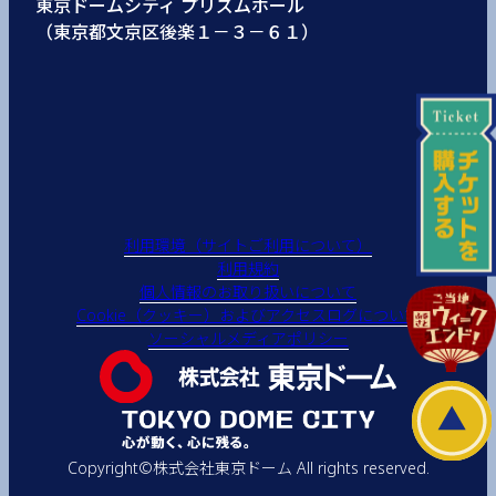
東京ドームシティ プリズムホール
（東京都文京区後楽１－３－６１）
利用環境（サイトご利用について）
利用規約
個人情報のお取り扱いについて
Cookie（クッキー）およびアクセスログについて
ソーシャルメディアポリシー
Copyright©株式会社東京ドーム All rights reserved.