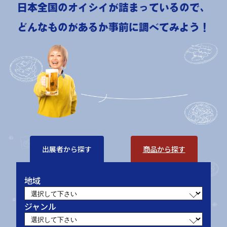
日本全国のオイシイが詰まっているので、
どんなものがあるか事前に調べてみよう！
出展者から探す
商品から探す
地域
ジャンル