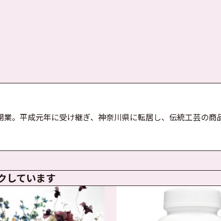
開業。平成元年に受け継ぎ、神奈川県に転居し、伝統工芸の商
クしています