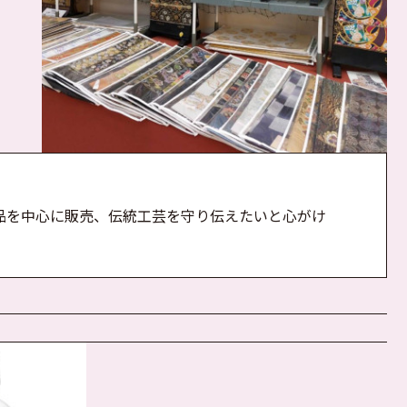
品を中心に販売、伝統工芸を守り伝えたいと心がけ